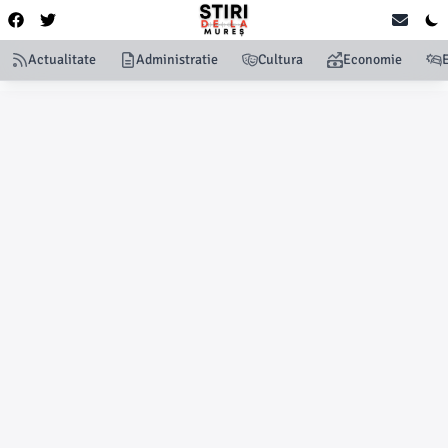
Actualitate
Administratie
Cultura
Economie