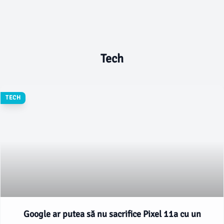
Tech
TECH
Google ar putea să nu sacrifice Pixel 11a cu un