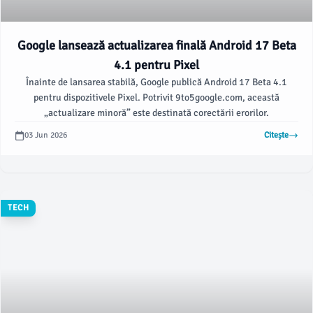
Google lansează actualizarea finală Android 17 Beta
4.1 pentru Pixel
Înainte de lansarea stabilă, Google publică Android 17 Beta 4.1
pentru dispozitivele Pixel. Potrivit 9to5google.com, această
„actualizare minoră” este destinată corectării erorilor.
03 Jun 2026
Citește
TECH