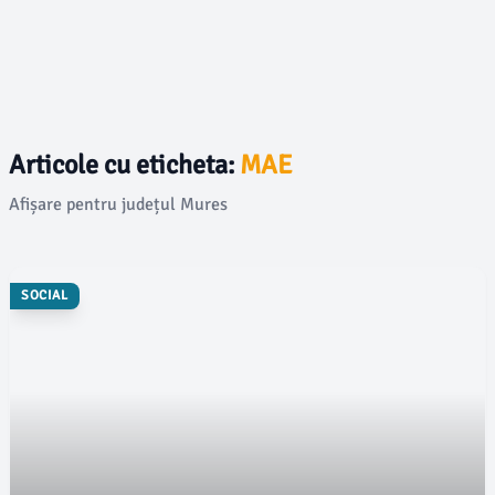
Articole cu eticheta:
MAE
Afișare pentru județul Mures
SOCIAL