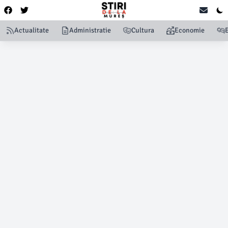
Actualitate
Administratie
Cultura
Economie