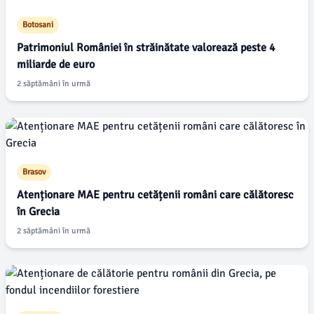
Botosani
Patrimoniul României în străinătate valorează peste 4
miliarde de euro
2 săptămâni în urmă
Brasov
Atenționare MAE pentru cetățenii români care călătoresc
în Grecia
2 săptămâni în urmă