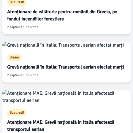
Bucuresti
Atenționare de călătorie pentru românii din Grecia, pe
fondul incendiilor forestiere
2 săptămâni în urmă
Brasov
Grevă națională în Italia: Transportul aerian afectat marți
2 săptămâni în urmă
Bucuresti
Atenționare MAE: Grevă națională în Italia afectează
transportul aerian