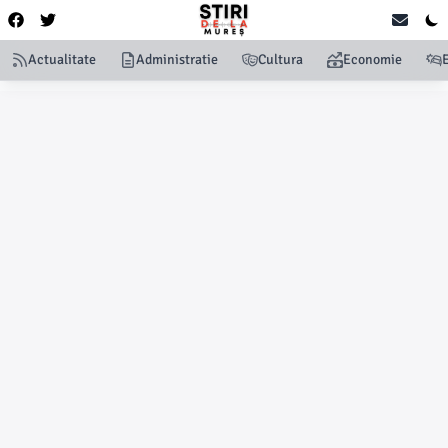
Actualitate
Administratie
Cultura
Economie