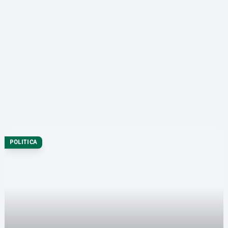
POLITICA