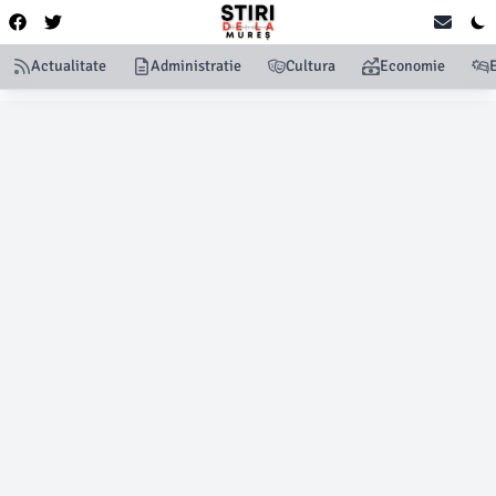
Actualitate
Administratie
Cultura
Economie