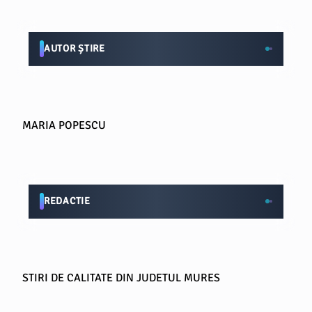
AUTOR ȘTIRE
MARIA POPESCU
REDACTIE
STIRI DE CALITATE DIN JUDETUL MURES