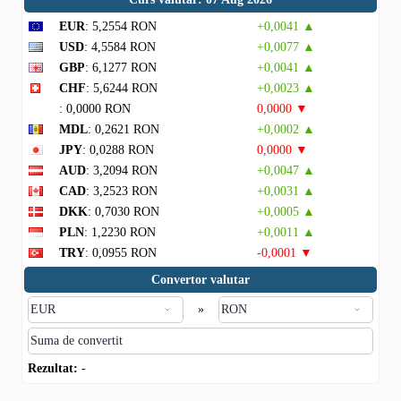
EUR
: 5,2554 RON
+0,0041 ▲
USD
: 4,5584 RON
+0,0077 ▲
GBP
: 6,1277 RON
+0,0041 ▲
CHF
: 5,6244 RON
+0,0023 ▲
: 0,0000 RON
0,0000 ▼
MDL
: 0,2621 RON
+0,0002 ▲
JPY
: 0,0288 RON
0,0000 ▼
AUD
: 3,2094 RON
+0,0047 ▲
CAD
: 3,2523 RON
+0,0031 ▲
DKK
: 0,7030 RON
+0,0005 ▲
PLN
: 1,2230 RON
+0,0011 ▲
TRY
: 0,0955 RON
-0,0001 ▼
Convertor valutar
»
Rezultat:
-