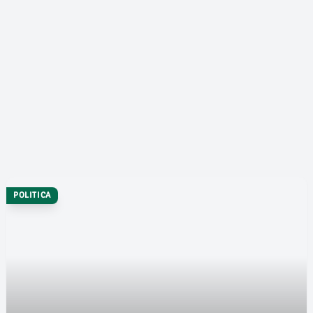
POLITICA