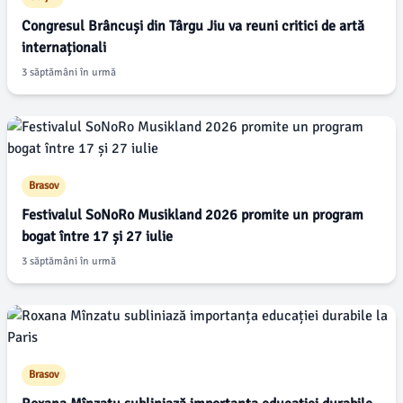
Congresul Brâncuși din Târgu Jiu va reuni critici de artă
internaționali
3 săptămâni în urmă
Brasov
Festivalul SoNoRo Musikland 2026 promite un program
bogat între 17 și 27 iulie
3 săptămâni în urmă
Brasov