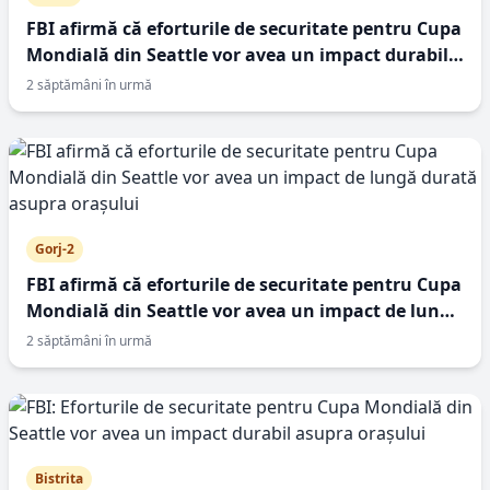
FBI afirmă că eforturile de securitate pentru Cupa
Mondială din Seattle vor avea un impact durabil
asupra orașului
2 săptămâni în urmă
Gorj-2
FBI afirmă că eforturile de securitate pentru Cupa
Mondială din Seattle vor avea un impact de lungă
durată asupra orașului
2 săptămâni în urmă
Bistrita