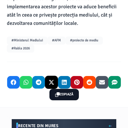
implementarea acestor proiecte va aduce beneficii
atât în ceea ce privește protecția mediului, cât și
dezvoltarea comunităților locale.
#Ministerul Mediului
#AFM
#proiecte de mediu
#Rabla 2026
COPIAZĂ
RECENTE DIN MURES