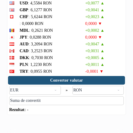
USD
: 4,5584 RON
+0,0077 ▲
GBP
: 6,1277 RON
+0,0041 ▲
CHF
: 5,6244 RON
+0,0023 ▲
: 0,0000 RON
0,0000 ▼
MDL
: 0,2621 RON
+0,0002 ▲
JPY
: 0,0288 RON
0,0000 ▼
AUD
: 3,2094 RON
+0,0047 ▲
CAD
: 3,2523 RON
+0,0031 ▲
DKK
: 0,7030 RON
+0,0005 ▲
PLN
: 1,2230 RON
+0,0011 ▲
TRY
: 0,0955 RON
-0,0001 ▼
Convertor valutar
»
Rezultat:
-