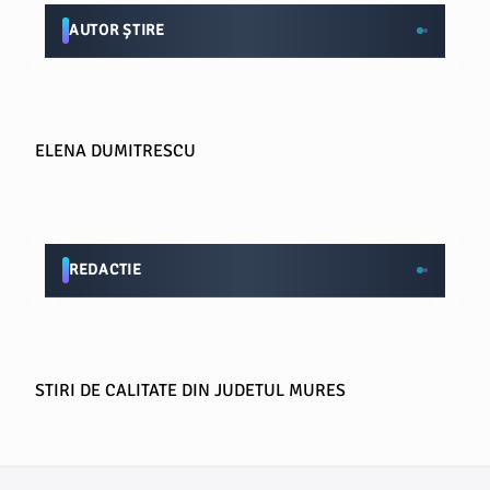
AUTOR ȘTIRE
ELENA DUMITRESCU
REDACTIE
STIRI DE CALITATE DIN JUDETUL MURES