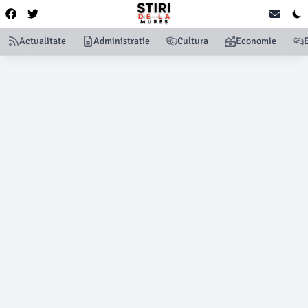
Actualitate
Administratie
Cultura
Economie