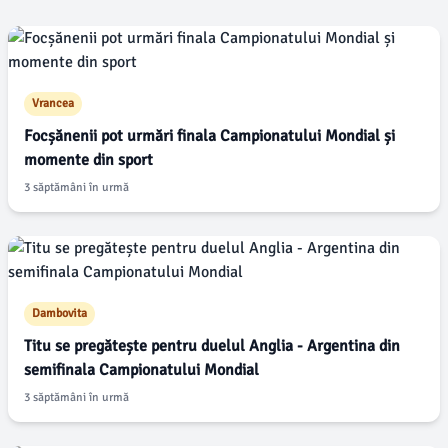
Vrancea
Focșănenii pot urmări finala Campionatului Mondial și
momente din sport
3 săptămâni în urmă
Dambovita
Titu se pregătește pentru duelul Anglia - Argentina din
semifinala Campionatului Mondial
3 săptămâni în urmă