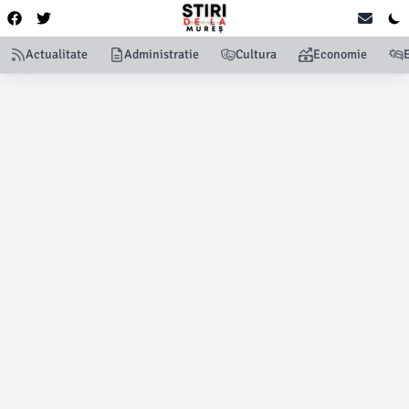
Actualitate
Administratie
Cultura
Economie