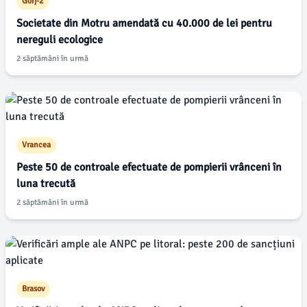
Gorj-2
Societate din Motru amendată cu 40.000 de lei pentru
nereguli ecologice
2 săptămâni în urmă
Vrancea
Peste 50 de controale efectuate de pompierii vrânceni în
luna trecută
2 săptămâni în urmă
Brasov