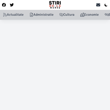
Actualitate
Administratie
Cultura
Economie